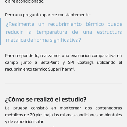
o aire acondicionado.
Pero una pregunta aparece constantemente: 
¿Realmente un recubrimiento térmico puede 
reducir la temperatura de una estructura 
metálica de forma significativa?
Para responderlo, realizamos una evaluación comparativa en 
campo junto a BetaPaint y SPI Coatings utilizando el 
recubrimiento térmico SuperTherm®.
¿Cómo se realizó el estudio?
La prueba consistió en monitorear dos contenedores 
metálicos de 20 pies bajo las mismas condiciones ambientales 
y de exposición solar.