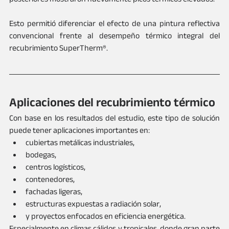
Esto permitió diferenciar el efecto de una pintura reflectiva 
convencional frente al desempeño térmico integral del 
recubrimiento SuperTherm®.
Aplicaciones del recubrimiento térmico
Con base en los resultados del estudio, este tipo de solución 
puede tener aplicaciones importantes en:
cubiertas metálicas industriales,
bodegas,
centros logísticos,
contenedores,
fachadas ligeras,
estructuras expuestas a radiación solar,
y proyectos enfocados en eficiencia energética.
Especialmente en climas cálidos y tropicales, donde gran parte 