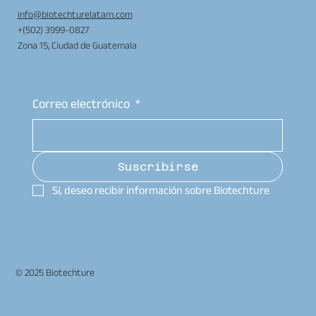
info@biotechturelatam.com
+(502) 3999-0827
Zona 15, Ciudad de Guatemala
Correo electrónico
*
Suscribirse
Sí, deseo recibir información sobre Biotechture
© 2025 Biotechture