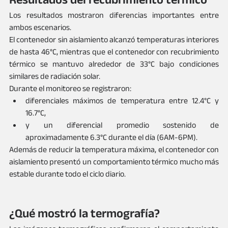
Los resultados mostraron diferencias importantes entre 
ambos escenarios.
El contenedor sin aislamiento alcanzó temperaturas interiores 
de hasta 46°C, mientras que el contenedor con recubrimiento 
térmico se mantuvo alrededor de 33°C bajo condiciones 
similares de radiación solar.
Durante el monitoreo se registraron:
diferenciales máximos de temperatura entre 12.4°C y 
16.7°C,
y un diferencial promedio sostenido de 
aproximadamente 6.3°C durante el día (6AM-6PM).
Además de reducir la temperatura máxima, el contenedor con 
aislamiento presentó un comportamiento térmico mucho más 
estable durante todo el ciclo diario.
¿Qué mostró la termografía?