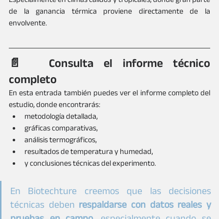
de la ganancia térmica proviene directamente de la 
envolvente.
📄  Consulta el informe técnico 
completo
En esta entrada también puedes ver el informe completo del 
estudio, donde encontrarás:
metodología detallada,
gráficas comparativas,
análisis termográficos,
resultados de temperatura y humedad,
y conclusiones técnicas del experimento.
En Biotechture creemos que las decisiones 
técnicas deben 
respaldarse con datos reales y 
pruebas en campo
, especialmente cuando se 