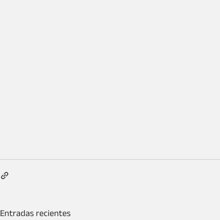
Entradas recientes