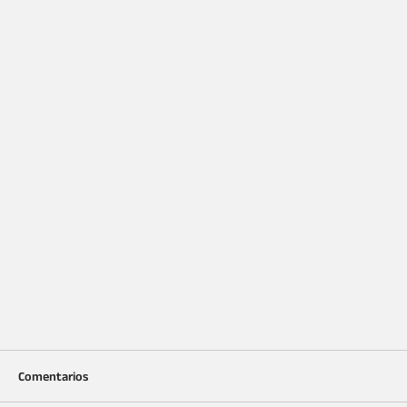
Comentarios