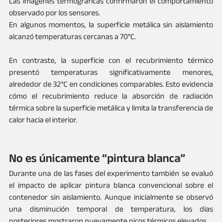
Las imágenes termográficas confirmaron el comportamiento 
observado por los sensores.
En algunos momentos, la superficie metálica sin aislamiento 
alcanzó temperaturas cercanas a 70°C.
En contraste, la superficie con el recubrimiento térmico 
presentó temperaturas significativamente menores, 
alrededor de 32°C en condiciones comparables. Esto evidencia 
cómo el recubrimiento reduce la absorción de radiación 
térmica sobre la superficie metálica y limita la transferencia de 
calor hacia el interior.
No es únicamente “pintura blanca”
Durante una de las fases del experimento también se evaluó 
el impacto de aplicar pintura blanca convencional sobre el 
contenedor sin aislamiento. Aunque inicialmente se observó 
una disminución temporal de temperatura, los días 
posteriores mostraron nuevamente picos térmicos elevados.