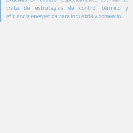
trata de estrategias de control térmico y 
eficiencia energética para industria y comercio.