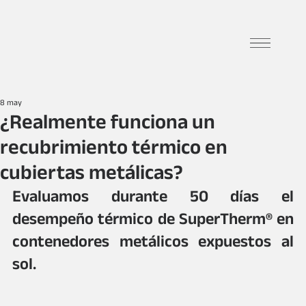
8 may
¿Realmente funciona un
recubrimiento térmico en
cubiertas metálicas?
Evaluamos durante 50 días el 
desempeño térmico de SuperTherm® en 
contenedores metálicos expuestos al 
sol.