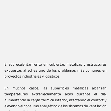
El sobrecalentamiento en cubiertas metálicas y estructuras 
expuestas al sol es uno de los problemas más comunes en 
proyectos industriales y logísticos.
En muchos casos, las superficies metálicas alcanzan 
temperaturas extremadamente altas durante el día, 
aumentando la carga térmica interior, afectando el confort y 
elevando el consumo energético de los sistemas de ventilación 